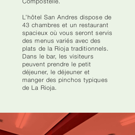
Compostelle.
L’hôtel San Andres dispose de
43 chambres et un restaurant
spacieux où vous seront servis
des menus variés avec des
plats de la Rioja traditionnels.
Dans le bar, les visiteurs
peuvent prendre le petit
déjeuner, le déjeuner et
manger des pinchos typiques
de La Rioja.