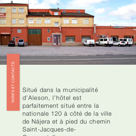
TARIFS ET CONTACTS
Situé dans la municipalité
d’Aleson, l’hôtel est
parfaitement situé entre la
nationale 120 à côté de la ville
de Nájera et à pied du chemin
Saint-Jacques-de-