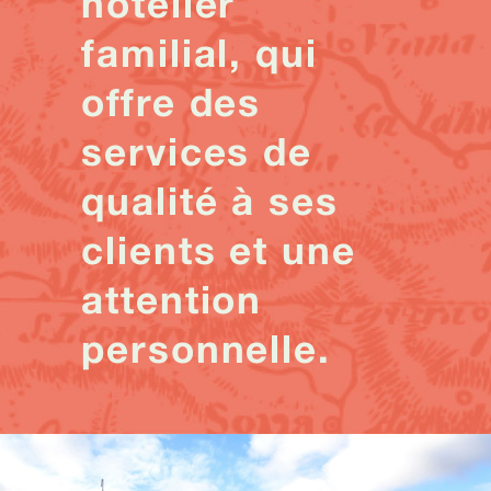
hôtelier
familial, qui
offre des
services de
qualité à ses
clients et une
attention
personnelle.