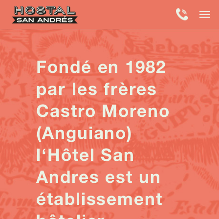
Fondé en 1982
par les frères
Castro Moreno
(Anguiano)
l‘Hôtel San
Andres est un
établissement